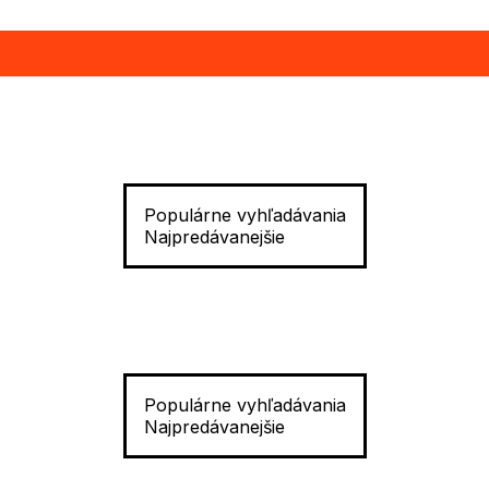
Populárne vyhľadávania
Najpredávanejšie
Populárne vyhľadávania
Najpredávanejšie