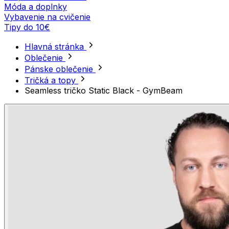
Móda a doplnky
Vybavenie na cvičenie
Tipy do 10€
Hlavná stránka
Oblečenie
Pánske oblečenie
Tričká a topy
Seamless tričko Static Black - GymBeam