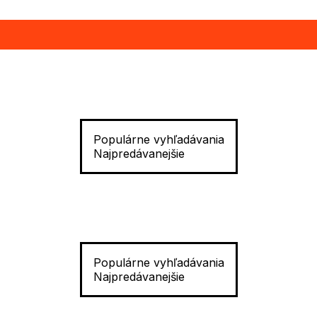
Populárne vyhľadávania
Najpredávanejšie
Populárne vyhľadávania
Najpredávanejšie