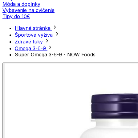
Móda a doplnky
Vybavenie na cvičenie
Tipy do 10€
Hlavná stránka
Športová výživa
Zdravé tuky
Omega 3-6-9
Super Omega 3-6-9 - NOW Foods