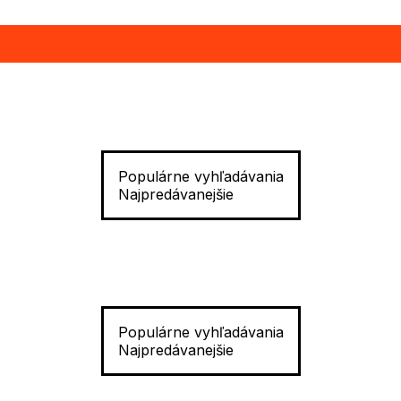
Populárne vyhľadávania
Najpredávanejšie
Populárne vyhľadávania
Najpredávanejšie