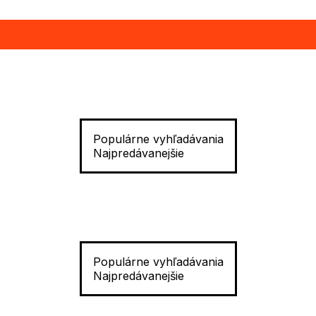
Populárne vyhľadávania
Najpredávanejšie
Populárne vyhľadávania
Najpredávanejšie