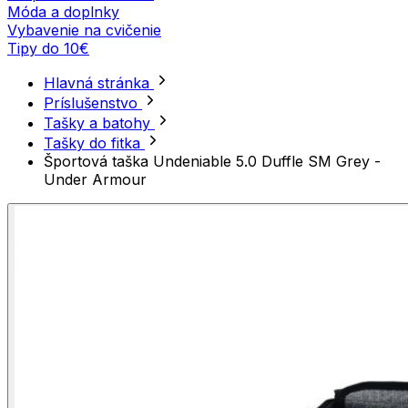
Móda a doplnky
Vybavenie na cvičenie
Tipy do 10€
Hlavná stránka
Príslušenstvo
Tašky a batohy
Tašky do fitka
Športová taška Undeniable 5.0 Duffle SM Grey -
Under Armour