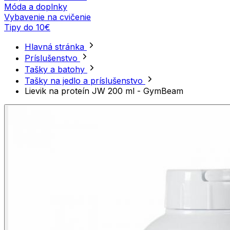
Móda a doplnky
Vybavenie na cvičenie
Tipy do 10€
Hlavná stránka
Príslušenstvo
Tašky a batohy
Tašky na jedlo a príslušenstvo
Lievik na proteín JW 200 ml - GymBeam