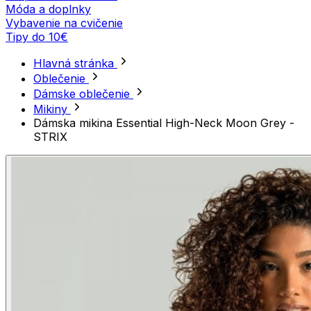
Móda a doplnky
Vybavenie na cvičenie
Tipy do 10€
Hlavná stránka
Oblečenie
Dámske oblečenie
Mikiny
Dámska mikina Essential High-Neck Moon Grey -
STRIX