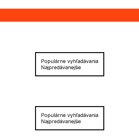
Populárne vyhľadávania
Najpredávanejšie
Populárne vyhľadávania
Najpredávanejšie