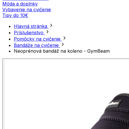
Móda a doplnky
Vybavenie na cvičenie
Tipy do 10€
Hlavná stránka
Príslušenstvo
Pomôcky na cvičenie
Bandáže na cvičenie
Neoprénová bandáž na koleno - GymBeam