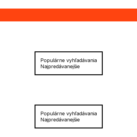
Populárne vyhľadávania
Najpredávanejšie
Populárne vyhľadávania
Najpredávanejšie