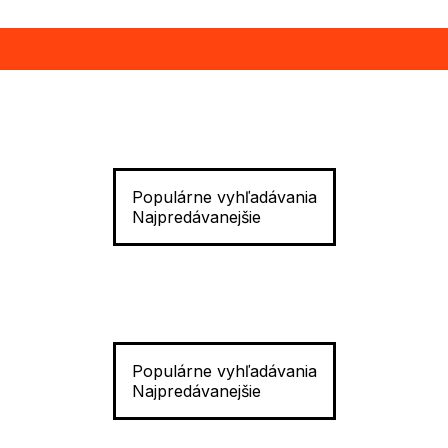
Populárne vyhľadávania
Najpredávanejšie
Populárne vyhľadávania
Najpredávanejšie