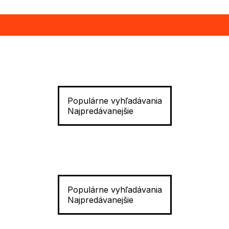
Populárne vyhľadávania
Najpredávanejšie
Populárne vyhľadávania
Najpredávanejšie