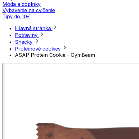
Móda a doplnky
Vybavenie na cvičenie
Tipy do 10€
Hlavná stránka
Potraviny
Snacky
Proteínové cookies
ASAP Protein Cookie - GymBeam