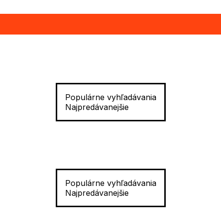
Populárne vyhľadávania
Najpredávanejšie
Populárne vyhľadávania
Najpredávanejšie