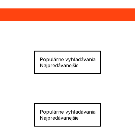
Populárne vyhľadávania
Najpredávanejšie
Populárne vyhľadávania
Najpredávanejšie