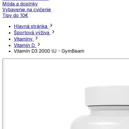
Móda a doplnky
Vybavenie na cvičenie
Tipy do 10€
Hlavná stránka
Športová výživa
Vitamíny
Vitamín D
Vitamín D3 2000 IU - GymBeam